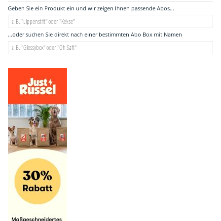
Geben Sie ein Produkt ein und wir zeigen Ihnen passende Abos...
...oder suchen Sie direkt nach einer bestimmten Abo Box mit Namen