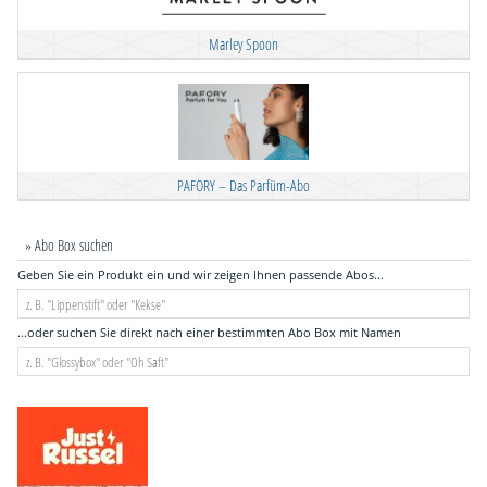
Marley Spoon
PAFORY – Das Parfüm-Abo
» Abo Box suchen
Geben Sie ein Produkt ein und wir zeigen Ihnen passende Abos...
...oder suchen Sie direkt nach einer bestimmten Abo Box mit Namen