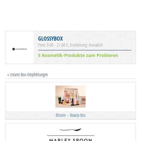
GLOSSYBOX
Preis: 9,00 - 21,00 €, Erscheinung: monatlich
5 Kosmetik-Produkte zum Probieren
» Unsere Box-Empfehlungen
Blissim – Beauty-Box