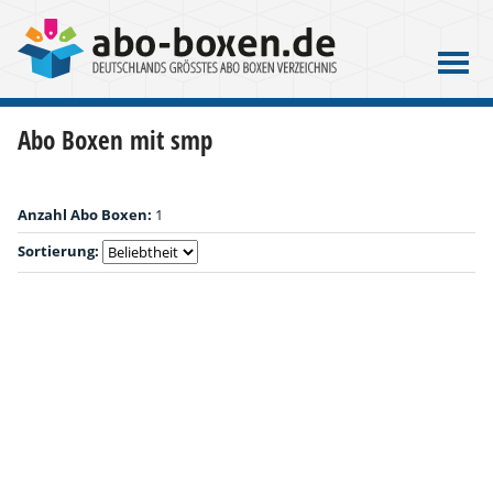
Abo Boxen mit smp
Anzahl Abo Boxen:
1
Sortierung: