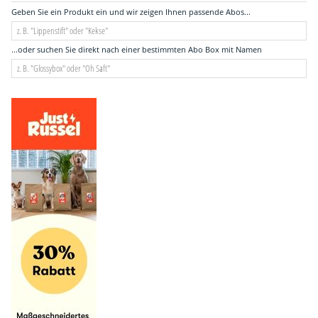
Geben Sie ein Produkt ein und wir zeigen Ihnen passende Abos...
...oder suchen Sie direkt nach einer bestimmten Abo Box mit Namen