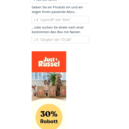
Geben Sie ein Produkt ein und wir
zeigen Ihnen passende Abos...
...oder suchen Sie direkt nach einer
bestimmten Abo Box mit Namen