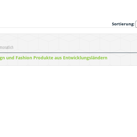
Sortierung:
 monatlich
sign und Fashion Produkte aus Entwicklungsländern