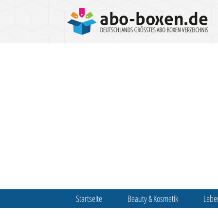
Startseite
Beauty & Kosmetik
Lebe