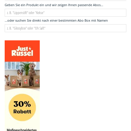
Geben Sie ein Produkt ein und wir zeigen Ihnen passende Abos...
...oder suchen Sie direkt nach einer bestimmten Abo Box mit Namen