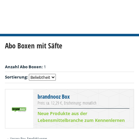
Abo Boxen mit Säfte
Anzahl Abo Boxen:
1
Sortierung:
brandnooz Box
Preis: ca. 12,29 €, Erscheinung: monatlich
Neue Produkte aus der
Lebensmittelbranche zum Kennenlernen
» Unsere Box-Empfehlungen