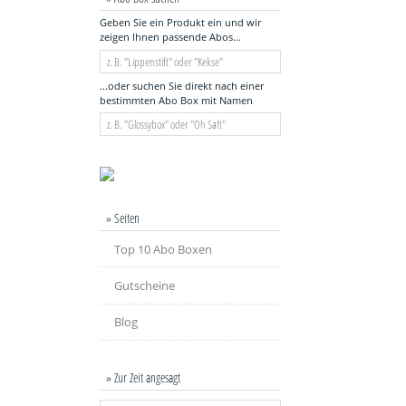
Geben Sie ein Produkt ein und wir
zeigen Ihnen passende Abos...
...oder suchen Sie direkt nach einer
bestimmten Abo Box mit Namen
» Seiten
Top 10 Abo Boxen
Gutscheine
Blog
» Zur Zeit angesagt