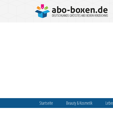
Startseite
Beauty & Kosmetik
Lebe