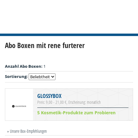
Abo Boxen mit rene furterer
Anzahl Abo Boxen:
1
Sortierung:
GLOSSYBOX
Preis: 9,00 - 21,00 €, Erscheinung: monatlich
5 Kosmetik-Produkte zum Probieren
» Unsere Box-Empfehlungen