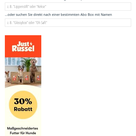
...oder suchen Sie direkt nach einer bestimmten Abo Box mit Namen