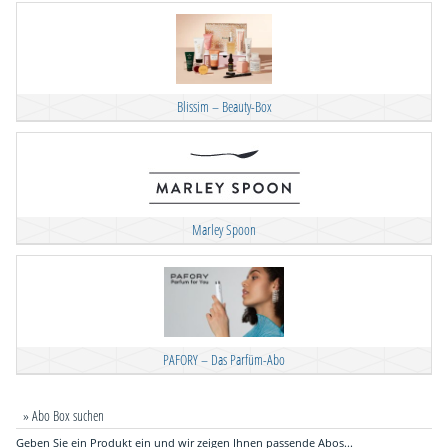
Blissim – Beauty-Box
Marley Spoon
PAFORY – Das Parfüm-Abo
» Abo Box suchen
Geben Sie ein Produkt ein und wir zeigen Ihnen passende Abos...