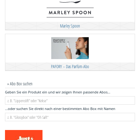
Marley Spoon
PAFORY – Das Parfüm-Abo
» Abo Box suchen
Geben Sie ein Produkt ein und wir zeigen Ihnen passende Abos...
...oder suchen Sie direkt nach einer bestimmten Abo Box mit Namen