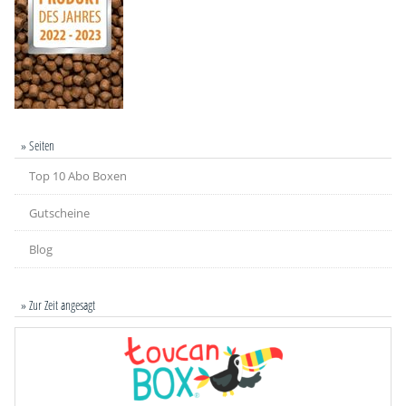
» Seiten
Top 10 Abo Boxen
Gutscheine
Blog
» Zur Zeit angesagt