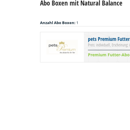
Abo Boxen mit Natural Balance
Anzahl Abo Boxen:
1
pets Premium Futte
Preis: individuell, Erscheinung: 
Premium Futter-Abo 