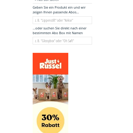
Geben Sie ein Produkt ein und wir
zeigen Ihnen passende Abos...
...oder suchen Sie direkt nach einer
bestimmten Abo Box mit Namen