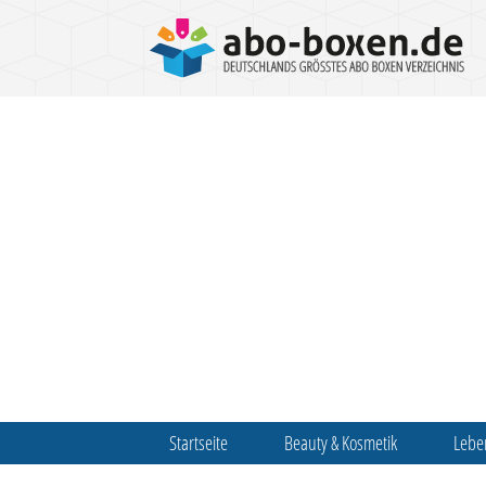
Startseite
Beauty & Kosmetik
Lebe