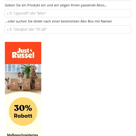
Geben Sie ein Produkt ein und wir zeigen Ihnen passende Abos...
...oder suchen Sie direkt nach einer bestimmten Abo Box mit Namen