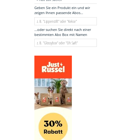
Geben Sie ein Produkt ein und wir
zeigen Ihnen passende Abos...
...oder suchen Sie direkt nach einer
bestimmten Abo Box mit Namen