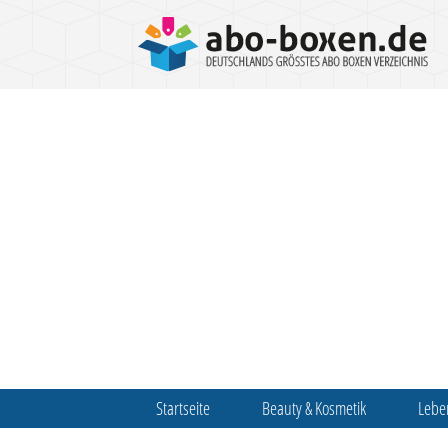
Startseite
Beauty & Kosmetik
Lebe