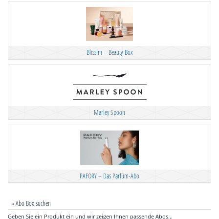
Blissim – Beauty-Box
Marley Spoon
PAFORY – Das Parfüm-Abo
» Abo Box suchen
Geben Sie ein Produkt ein und wir zeigen Ihnen passende Abos...