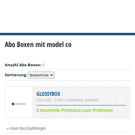
Abo Boxen mit model co
Anzahl Abo Boxen:
1
Sortierung:
GLOSSYBOX
Preis: 9,00 - 21,00 €, Erscheinung: monatlich
5 Kosmetik-Produkte zum Probieren
» Unsere Box-Empfehlungen