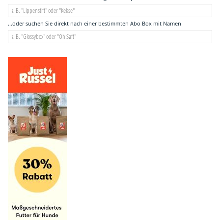
...oder suchen Sie direkt nach einer bestimmten Abo Box mit Namen