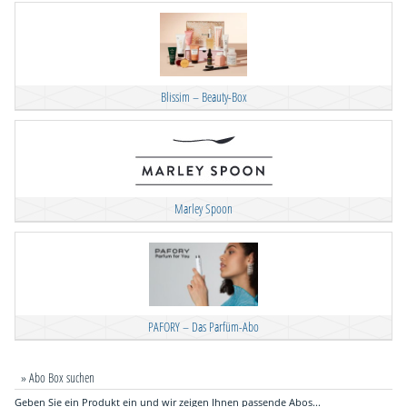
Blissim – Beauty-Box
Marley Spoon
PAFORY – Das Parfüm-Abo
» Abo Box suchen
Geben Sie ein Produkt ein und wir zeigen Ihnen passende Abos...