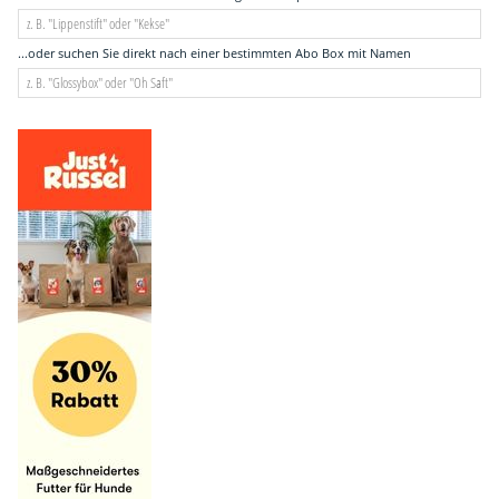
...oder suchen Sie direkt nach einer bestimmten Abo Box mit Namen