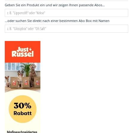
Geben Sie ein Produkt ein und wir zeigen Ihnen passende Abos...
...oder suchen Sie direkt nach einer bestimmten Abo Box mit Namen