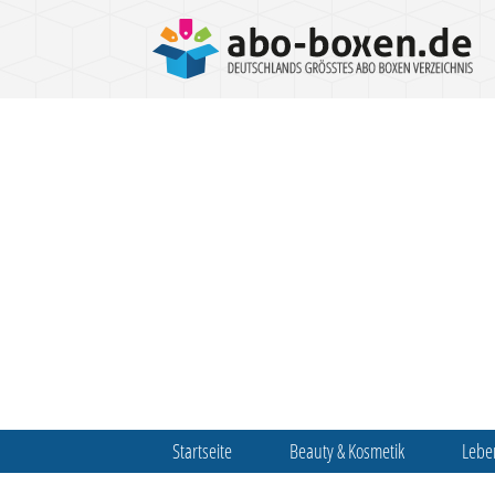
Startseite
Beauty & Kosmetik
Lebe