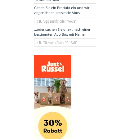
Geben Sie ein Produkt ein und wir
zeigen Ihnen passende Abos...
...oder suchen Sie direkt nach einer
bestimmten Abo Box mit Namen