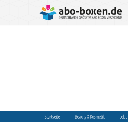
Startseite
Beauty & Kosmetik
Lebe