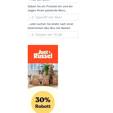
Geben Sie ein Produkt ein und wir
zeigen Ihnen passende Abos...
...oder suchen Sie direkt nach einer
bestimmten Abo Box mit Namen