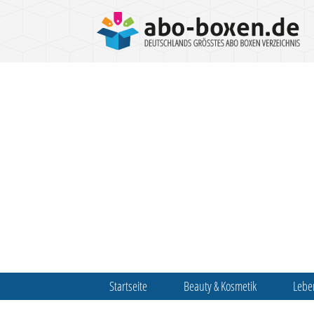
Startseite
Beauty & Kosmetik
Lebe