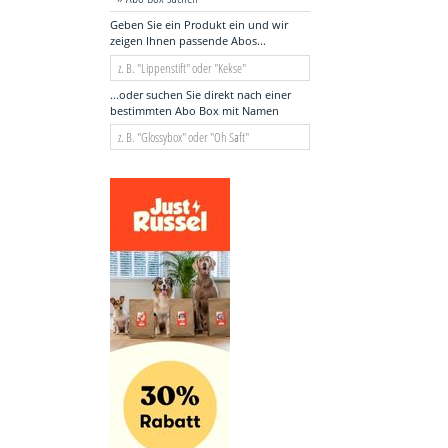
Geben Sie ein Produkt ein und wir
zeigen Ihnen passende Abos...
...oder suchen Sie direkt nach einer
bestimmten Abo Box mit Namen