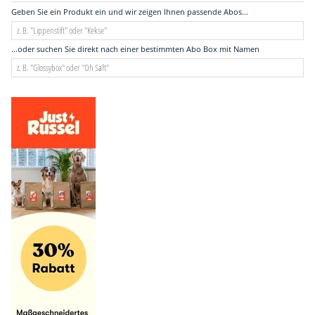
Geben Sie ein Produkt ein und wir zeigen Ihnen passende Abos...
...oder suchen Sie direkt nach einer bestimmten Abo Box mit Namen