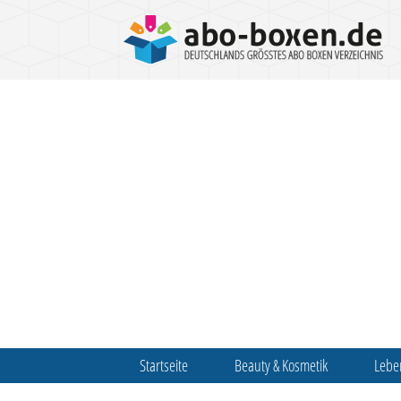
Startseite
Beauty & Kosmetik
Lebe