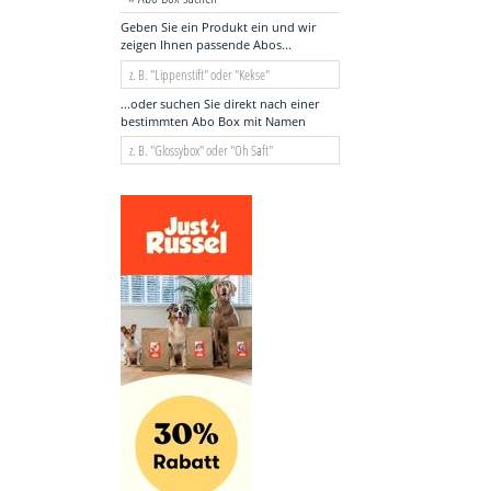
Geben Sie ein Produkt ein und wir
zeigen Ihnen passende Abos...
...oder suchen Sie direkt nach einer
bestimmten Abo Box mit Namen