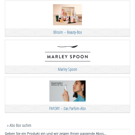
Blissim – Beauty-Box
Marley Spoon
PAFORY – Das Parfüm-Abo
» Abo Box suchen
Geben Sie ein Produkt ein und wir zeigen Ihnen passende Abos...