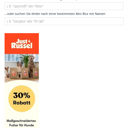
...oder suchen Sie direkt nach einer bestimmten Abo Box mit Namen