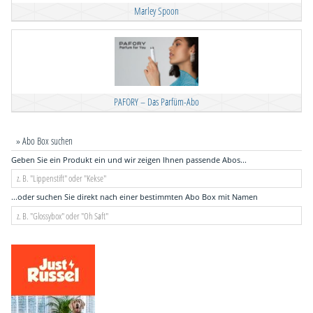
Marley Spoon
PAFORY – Das Parfüm-Abo
» Abo Box suchen
Geben Sie ein Produkt ein und wir zeigen Ihnen passende Abos...
...oder suchen Sie direkt nach einer bestimmten Abo Box mit Namen