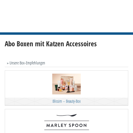
Abo Boxen mit Katzen Accessoires
» Unsere Box-Empfehlungen
Blissim – Beauty-Box