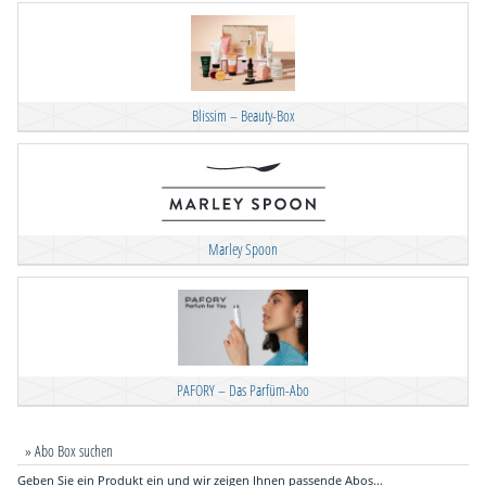
Blissim – Beauty-Box
Marley Spoon
PAFORY – Das Parfüm-Abo
» Abo Box suchen
Geben Sie ein Produkt ein und wir zeigen Ihnen passende Abos...