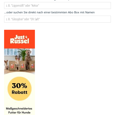
...oder suchen Sie direkt nach einer bestimmten Abo Box mit Namen