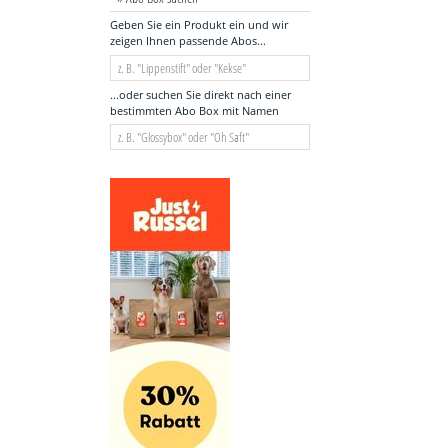
Geben Sie ein Produkt ein und wir
zeigen Ihnen passende Abos...
...oder suchen Sie direkt nach einer
bestimmten Abo Box mit Namen