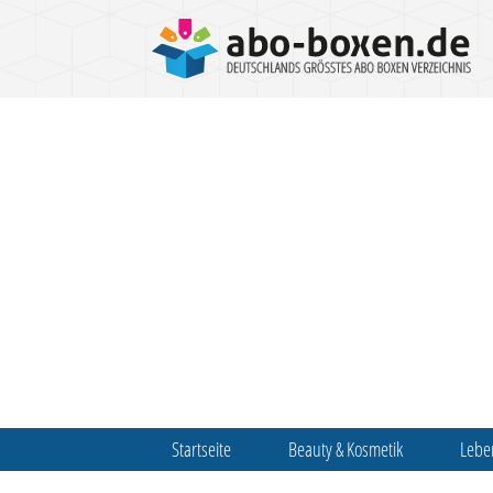
Startseite
Beauty & Kosmetik
Lebe