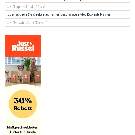
...oder suchen Sie direkt nach einer bestimmten Abo Box mit Namen