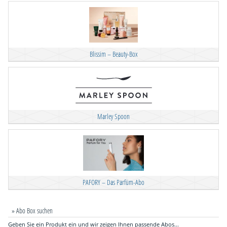
Blissim – Beauty-Box
Marley Spoon
PAFORY – Das Parfüm-Abo
» Abo Box suchen
Geben Sie ein Produkt ein und wir zeigen Ihnen passende Abos...