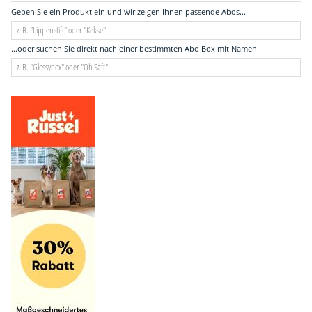
Geben Sie ein Produkt ein und wir zeigen Ihnen passende Abos...
...oder suchen Sie direkt nach einer bestimmten Abo Box mit Namen