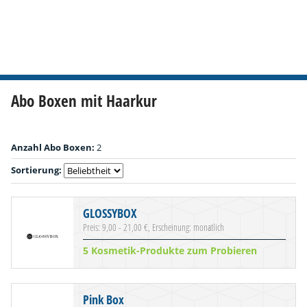
Abo Boxen mit Haarkur
Anzahl Abo Boxen:
2
Sortierung:
GLOSSYBOX
Preis: 9,00 - 21,00 €, Erscheinung: monatlich
5 Kosmetik-Produkte zum Probieren
Pink Box