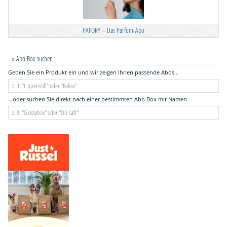
PAFORY – Das Parfüm-Abo
» Abo Box suchen
Geben Sie ein Produkt ein und wir zeigen Ihnen passende Abos...
...oder suchen Sie direkt nach einer bestimmten Abo Box mit Namen