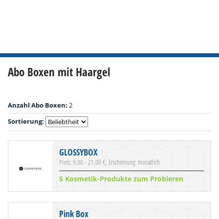
Abo Boxen mit Haargel
Anzahl Abo Boxen:
2
Sortierung:
GLOSSYBOX
Preis: 9,00 - 21,00 €, Erscheinung: monatlich
5 Kosmetik-Produkte zum Probieren
Pink Box