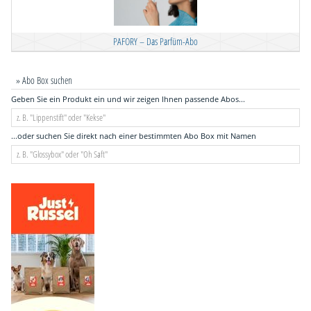
PAFORY – Das Parfüm-Abo
» Abo Box suchen
Geben Sie ein Produkt ein und wir zeigen Ihnen passende Abos...
...oder suchen Sie direkt nach einer bestimmten Abo Box mit Namen