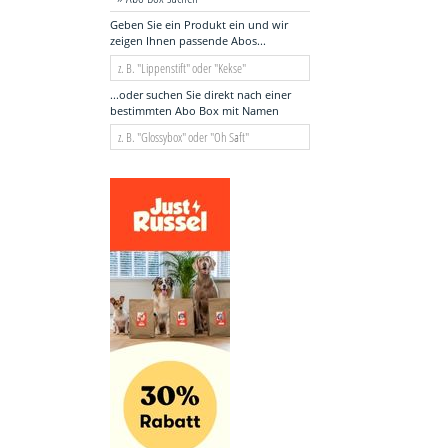
Geben Sie ein Produkt ein und wir
zeigen Ihnen passende Abos...
...oder suchen Sie direkt nach einer
bestimmten Abo Box mit Namen