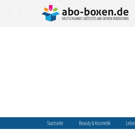
Startseite
Beauty & Kosmetik
Lebe