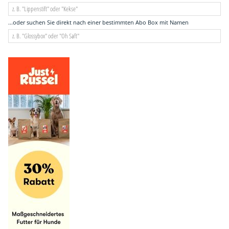
...oder suchen Sie direkt nach einer bestimmten Abo Box mit Namen