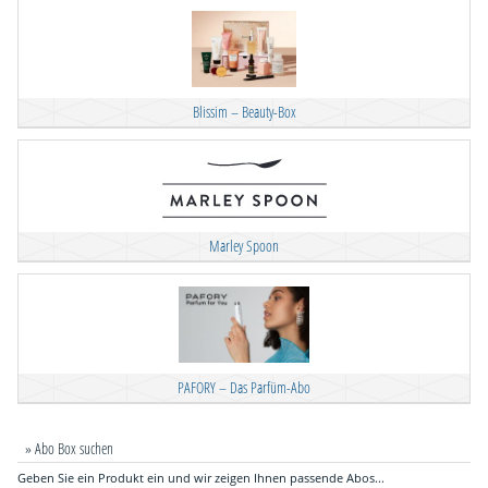
Blissim – Beauty-Box
Marley Spoon
PAFORY – Das Parfüm-Abo
» Abo Box suchen
Geben Sie ein Produkt ein und wir zeigen Ihnen passende Abos...