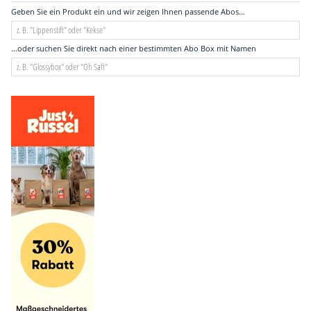
Geben Sie ein Produkt ein und wir zeigen Ihnen passende Abos...
...oder suchen Sie direkt nach einer bestimmten Abo Box mit Namen