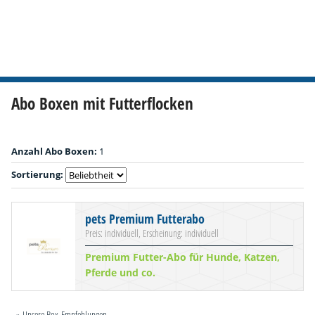
Abo Boxen mit Futterflocken
Anzahl Abo Boxen:
1
Sortierung:
pets Premium Futterabo
Preis: individuell, Erscheinung: individuell
Premium Futter-Abo für Hunde, Katzen,
Pferde und co.
» Unsere Box-Empfehlungen