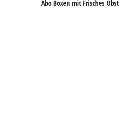
Abo Boxen mit Frisches Obst