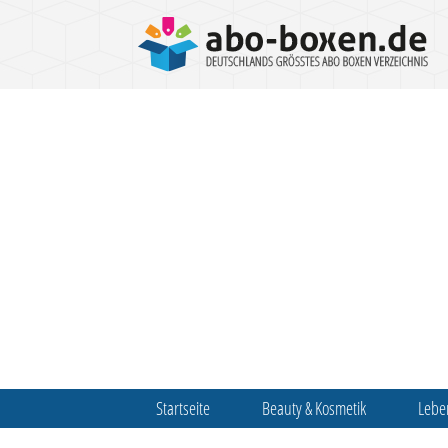
Startseite
Beauty & Kosmetik
Lebe