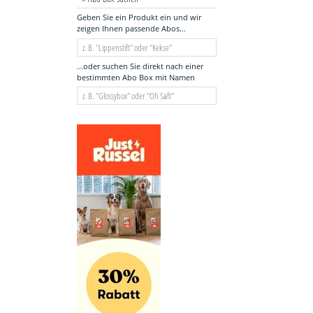
Geben Sie ein Produkt ein und wir
zeigen Ihnen passende Abos...
...oder suchen Sie direkt nach einer
bestimmten Abo Box mit Namen