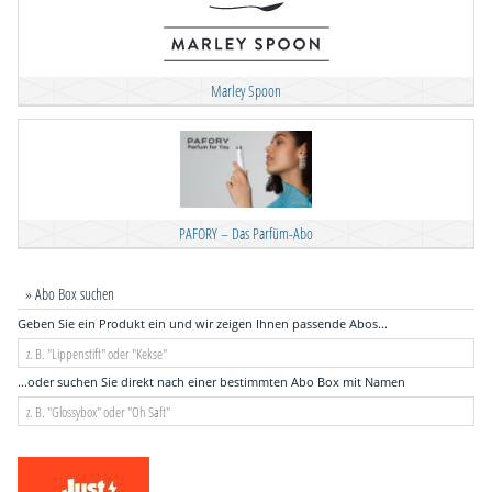
Marley Spoon
PAFORY – Das Parfüm-Abo
» Abo Box suchen
Geben Sie ein Produkt ein und wir zeigen Ihnen passende Abos...
...oder suchen Sie direkt nach einer bestimmten Abo Box mit Namen