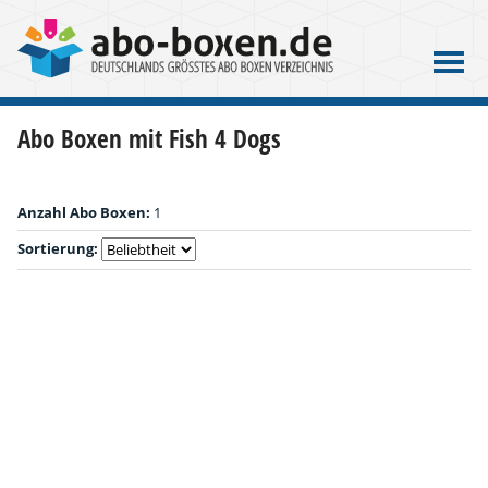
Abo Boxen mit Fish 4 Dogs
Anzahl Abo Boxen:
1
Sortierung: