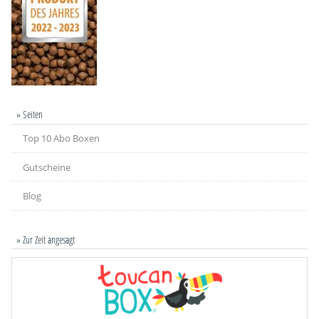
» Seiten
Top 10 Abo Boxen
Gutscheine
Blog
» Zur Zeit angesagt