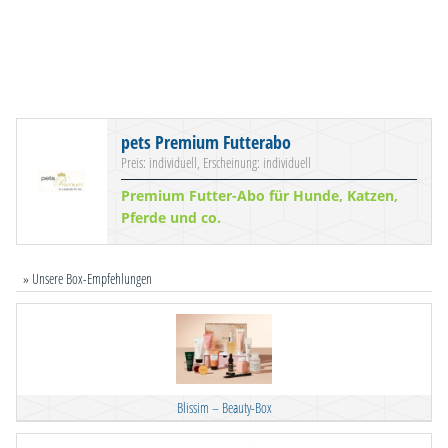
pets Premium Futterabo
Preis: individuell, Erscheinung: individuell
Premium Futter-Abo für Hunde, Katzen,
Pferde und co.
» Unsere Box-Empfehlungen
Blissim – Beauty-Box