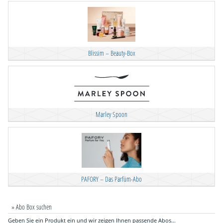
Blissim – Beauty-Box
Marley Spoon
PAFORY – Das Parfüm-Abo
» Abo Box suchen
Geben Sie ein Produkt ein und wir zeigen Ihnen passende Abos...