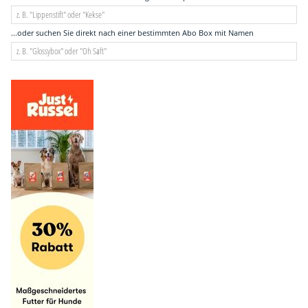
...oder suchen Sie direkt nach einer bestimmten Abo Box mit Namen