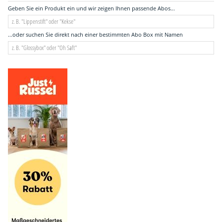
Geben Sie ein Produkt ein und wir zeigen Ihnen passende Abos...
...oder suchen Sie direkt nach einer bestimmten Abo Box mit Namen