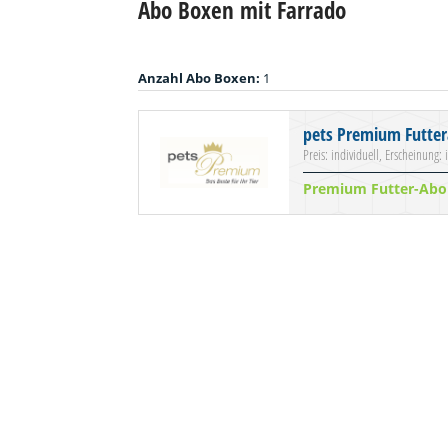
Abo Boxen mit Farrado
Anzahl Abo Boxen:
1
pets Premium Futte
Preis: individuell, Erscheinung: 
Premium Futter-Abo 