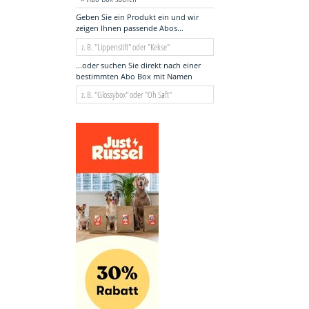
Geben Sie ein Produkt ein und wir
zeigen Ihnen passende Abos...
...oder suchen Sie direkt nach einer
bestimmten Abo Box mit Namen