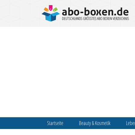
Startseite
Beauty & Kosmetik
Lebe