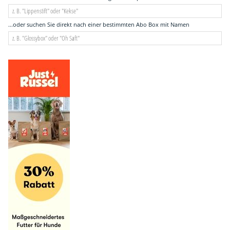
...oder suchen Sie direkt nach einer bestimmten Abo Box mit Namen