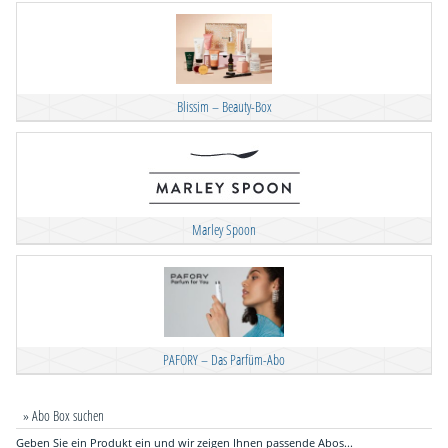
Blissim – Beauty-Box
Marley Spoon
PAFORY – Das Parfüm-Abo
» Abo Box suchen
Geben Sie ein Produkt ein und wir zeigen Ihnen passende Abos...