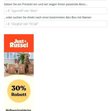
Geben Sie ein Produkt ein und wir zeigen Ihnen passende Abos...
...oder suchen Sie direkt nach einer bestimmten Abo Box mit Namen