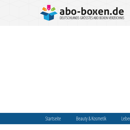
Startseite
Beauty & Kosmetik
Lebe