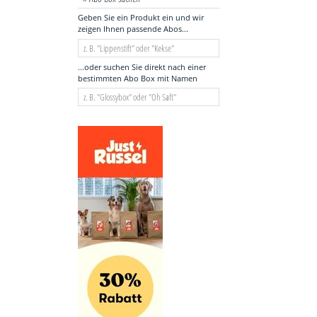
Geben Sie ein Produkt ein und wir
zeigen Ihnen passende Abos...
...oder suchen Sie direkt nach einer
bestimmten Abo Box mit Namen