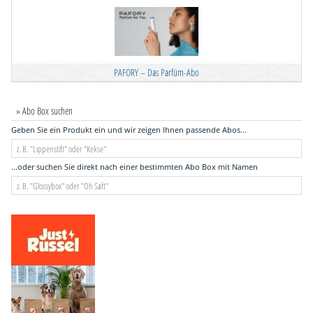
PAFORY – Das Parfüm-Abo
» Abo Box suchen
Geben Sie ein Produkt ein und wir zeigen Ihnen passende Abos...
...oder suchen Sie direkt nach einer bestimmten Abo Box mit Namen