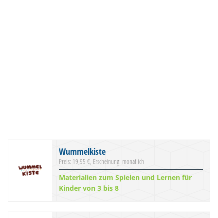
Wummelkiste
Preis: 19,95 €, Erscheinung: monatlich
Materialien zum Spielen und Lernen für
Kinder von 3 bis 8