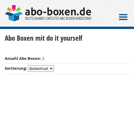
Abo Boxen mit do it yourself
Anzahl Abo Boxen:
2
Sortierung: