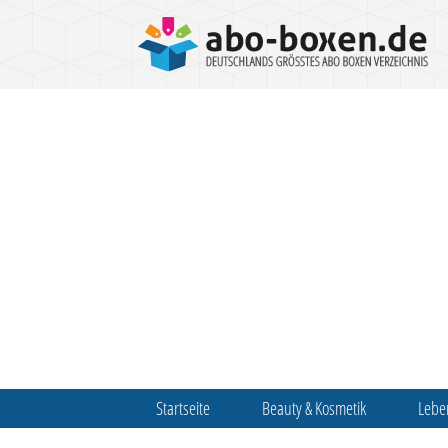
Startseite
Beauty & Kosmetik
Lebe