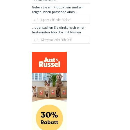
Geben Sie ein Produkt ein und wir
zeigen Ihnen passende Abos...
...oder suchen Sie direkt nach einer
bestimmten Abo Box mit Namen