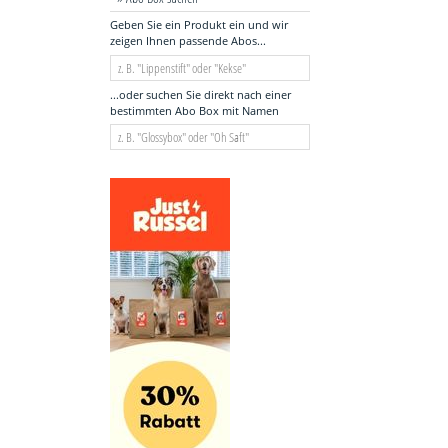
Geben Sie ein Produkt ein und wir
zeigen Ihnen passende Abos...
...oder suchen Sie direkt nach einer
bestimmten Abo Box mit Namen