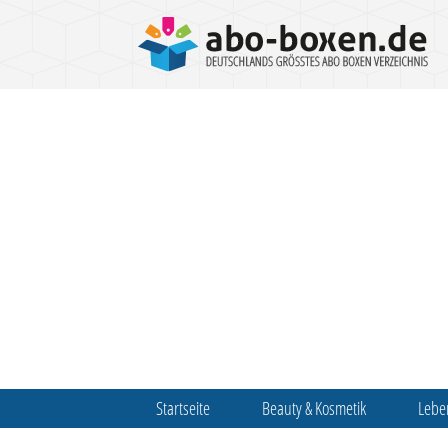
Startseite
Beauty & Kosmetik
Lebe