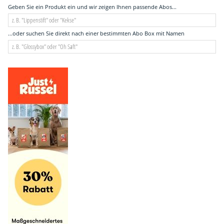
Geben Sie ein Produkt ein und wir zeigen Ihnen passende Abos...
...oder suchen Sie direkt nach einer bestimmten Abo Box mit Namen