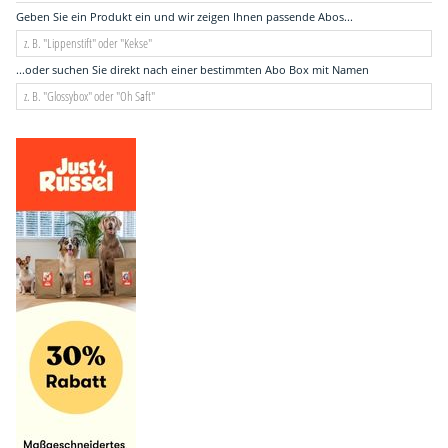
Geben Sie ein Produkt ein und wir zeigen Ihnen passende Abos...
...oder suchen Sie direkt nach einer bestimmten Abo Box mit Namen