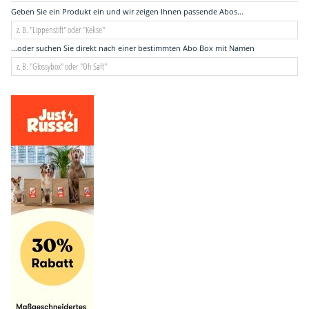
Geben Sie ein Produkt ein und wir zeigen Ihnen passende Abos...
...oder suchen Sie direkt nach einer bestimmten Abo Box mit Namen