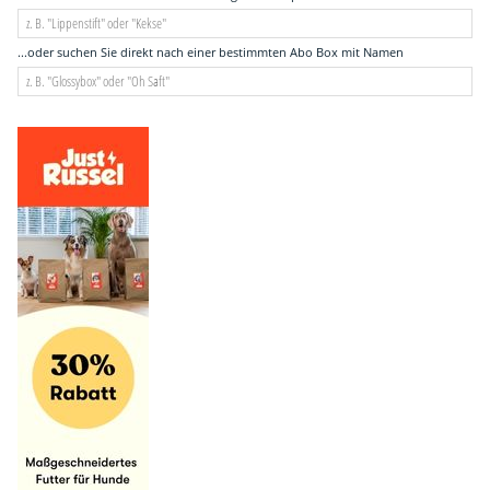
...oder suchen Sie direkt nach einer bestimmten Abo Box mit Namen