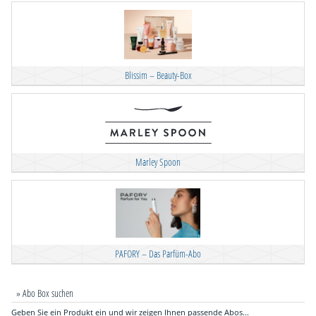
Blissim – Beauty-Box
Marley Spoon
PAFORY – Das Parfüm-Abo
» Abo Box suchen
Geben Sie ein Produkt ein und wir zeigen Ihnen passende Abos...