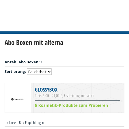
Abo Boxen mit alterna
Anzahl Abo Boxen:
1
Sortierung:
GLOSSYBOX
Preis: 9,00 - 21,00 €, Erscheinung: monatlich
5 Kosmetik-Produkte zum Probieren
» Unsere Box-Empfehlungen