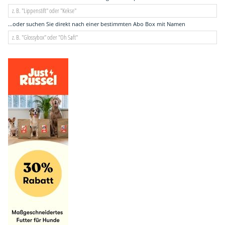
...oder suchen Sie direkt nach einer bestimmten Abo Box mit Namen