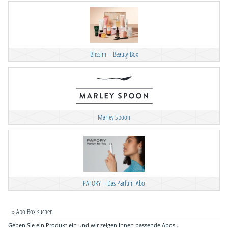
Blissim – Beauty-Box
Marley Spoon
PAFORY – Das Parfüm-Abo
» Abo Box suchen
Geben Sie ein Produkt ein und wir zeigen Ihnen passende Abos...