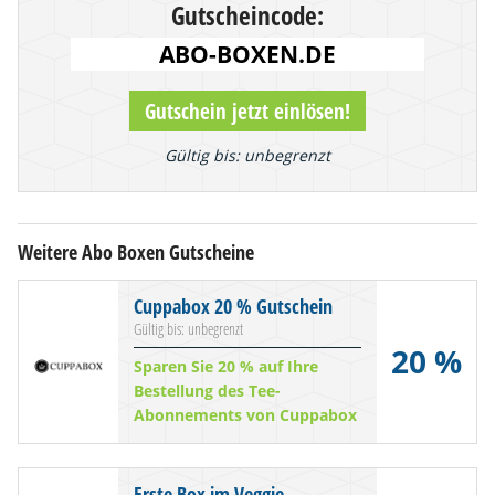
Gutscheincode:
Gutschein jetzt einlösen!
Gültig bis: unbegrenzt
Weitere Abo Boxen Gutscheine
Cuppabox 20 % Gutschein
Gültig bis: unbegrenzt
20 %
Sparen Sie 20 % auf Ihre
Bestellung des Tee-
Abonnements von Cuppabox
Erste Box im Veggie