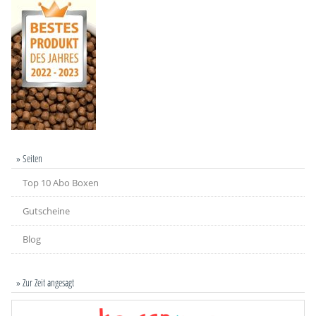
» Seiten
Top 10 Abo Boxen
Gutscheine
Blog
» Zur Zeit angesagt