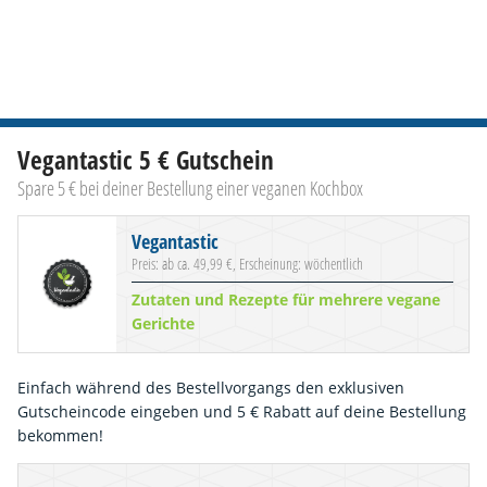
Vegantastic 5 € Gutschein
Spare 5 € bei deiner Bestellung einer veganen Kochbox
Vegantastic
Preis: ab ca. 49,99 €, Erscheinung: wöchentlich
Zutaten und Rezepte für mehrere vegane
Gerichte
Einfach während des Bestellvorgangs den exklusiven
Gutscheincode eingeben und 5 € Rabatt auf deine Bestellung
bekommen!