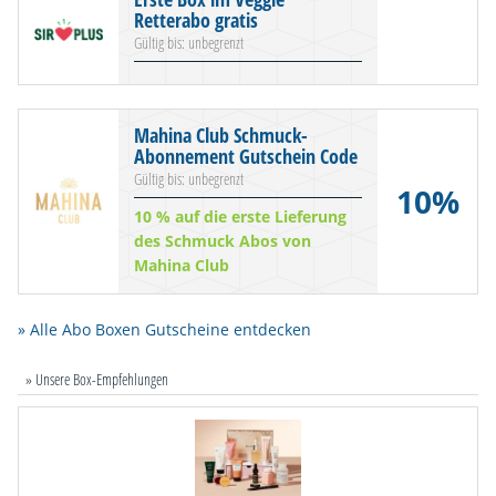
Retterabo gratis
Gültig bis: unbegrenzt
Mahina Club Schmuck-
Abonnement Gutschein Code
Gültig bis: unbegrenzt
10%
10 % auf die erste Lieferung
des Schmuck Abos von
Mahina Club
» Alle Abo Boxen Gutscheine entdecken
» Unsere Box-Empfehlungen