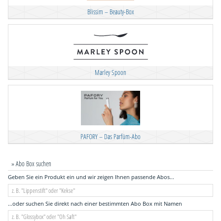
Blissim – Beauty-Box
Marley Spoon
PAFORY – Das Parfüm-Abo
» Abo Box suchen
Geben Sie ein Produkt ein und wir zeigen Ihnen passende Abos...
...oder suchen Sie direkt nach einer bestimmten Abo Box mit Namen