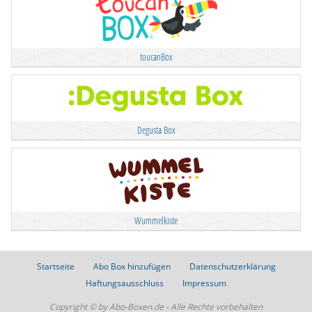
toucanBox
Degusta Box
Wummelkiste
Startseite
Abo Box hinzufügen
Datenschutzerklärung
Haftungsausschluss
Impressum
Copyright © by Abo-Boxen.de - Alle Rechte vorbehalten