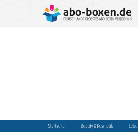
Startseite
Beauty & Kosmetik
Lebe