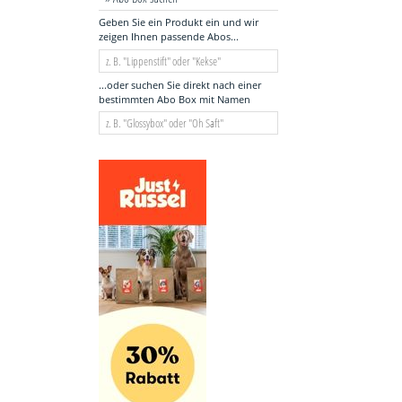
Geben Sie ein Produkt ein und wir
zeigen Ihnen passende Abos...
...oder suchen Sie direkt nach einer
bestimmten Abo Box mit Namen