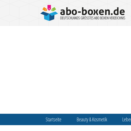
Startseite
Beauty & Kosmetik
Lebe