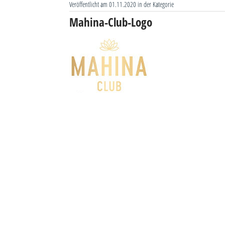
Veröffentlicht am 01.11.2020 in der Kategorie
Mahina-Club-Logo