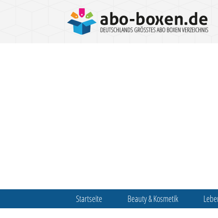
Startseite
Beauty & Kosmetik
Lebe