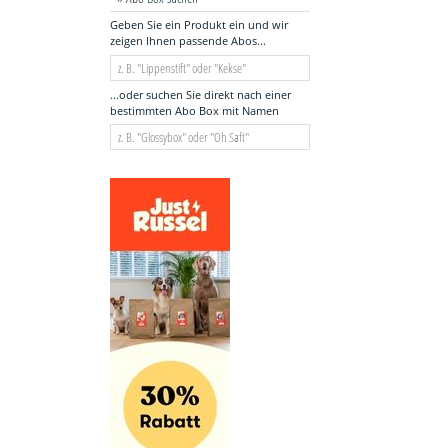
Geben Sie ein Produkt ein und wir
zeigen Ihnen passende Abos...
...oder suchen Sie direkt nach einer
bestimmten Abo Box mit Namen