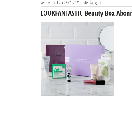
Veröffentlicht am 26.01.2021 in der Kategorie
LOOKFANTASTIC Beauty Box Abon